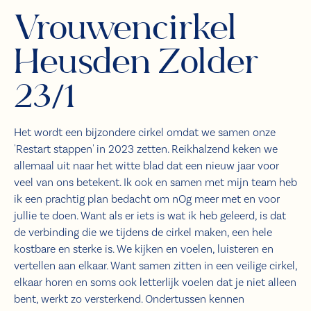
Vrouwencirkel
Heusden Zolder
23/1
Het wordt een bijzondere cirkel omdat we samen onze
'Restart stappen' in 2023 zetten. Reikhalzend keken we
allemaal uit naar het witte blad dat een nieuw jaar voor
veel van ons betekent. Ik ook en samen met mijn team heb
ik een prachtig plan bedacht om nOg meer met en voor
jullie te doen. Want als er iets is wat ik heb geleerd, is dat
de verbinding die we tijdens de cirkel maken, een hele
kostbare en sterke is. We kijken en voelen, luisteren en
vertellen aan elkaar. Want samen zitten in een veilige cirkel,
elkaar horen en soms ook letterlijk voelen dat je niet alleen
bent, werkt zo versterkend. Ondertussen kennen